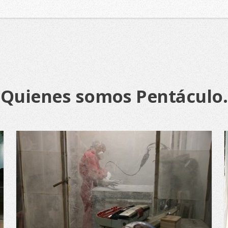
Quienes somos Pentáculo.