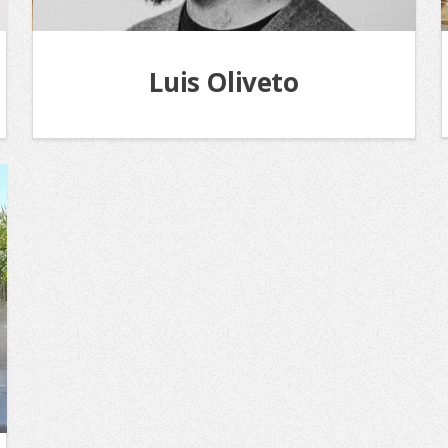
Luis Oliveto