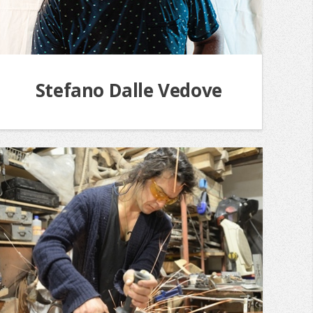
Stefano Dalle Vedove