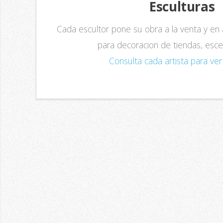
Esculturas
Cada escultor pone su obra a la venta y en 
para decoracion de tiendas, escena
Consulta cada artista para ver