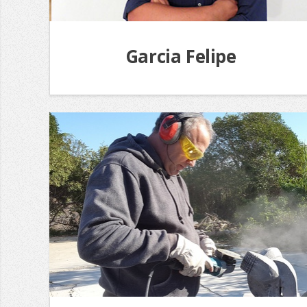
Garcia Felipe