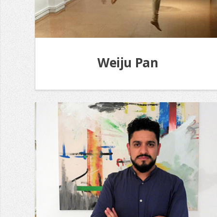
Weiju Pan