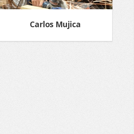
Carlos Mujica