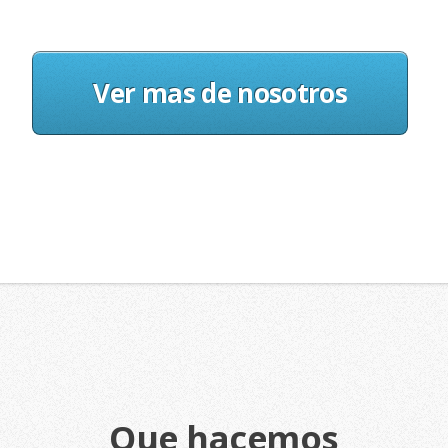
Ver mas de nosotros
Que hacemos