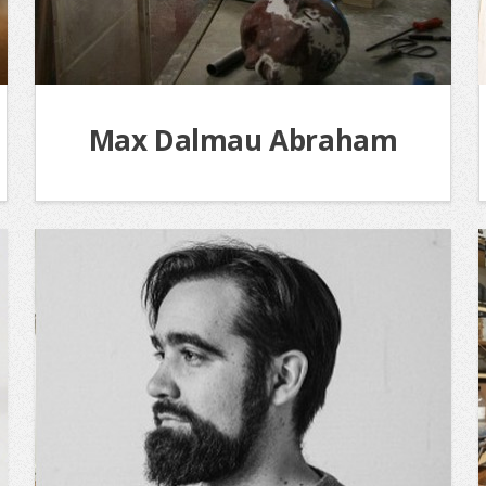
Max Dalmau Abraham